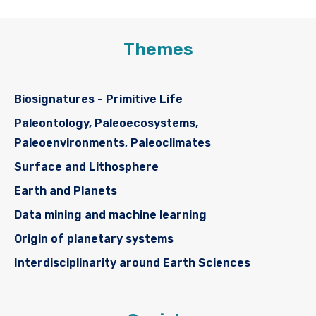
Themes
Biosignatures - Primitive Life
Paleontology, Paleoecosystems,
Paleoenvironments, Paleoclimates
Surface and Lithosphere
Earth and Planets
Data mining and machine learning
Origin of planetary systems
Interdisciplinarity around Earth Sciences