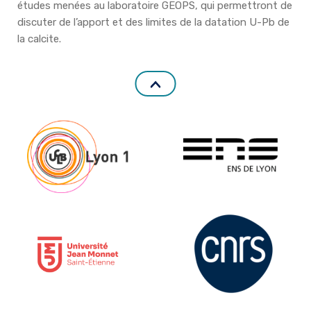
études menées au laboratoire GEOPS, qui permettront de
discuter de l’apport et des limites de la datation U-Pb de
la calcite.