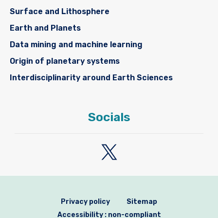
Surface and Lithosphere
Earth and Planets
Data mining and machine learning
Origin of planetary systems
Interdisciplinarity around Earth Sciences
Socials
Privacy policy
Sitemap
Accessibility : non-compliant