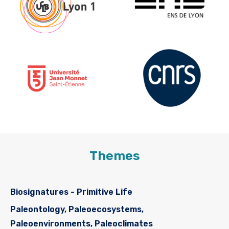
Themes
Biosignatures - Primitive Life
Paleontology, Paleoecosystems,
Paleoenvironments, Paleoclimates