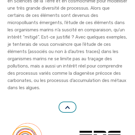
en Sciences de la Terre et en cosmochimie pour modéliser
une très grande diversité de processus. Alors que
certains de ces éléments sont devenus des
micropolluants émergents, l’étude de ces éléments dans
les organismes marins n’a suscité en comparaison, qu’un
intérêt “mitigé”. Est-ce justifié ? Avec quelques exemples,
je tenterais de vous convaincre que l’étude de ces
éléments (associés ou non à d’autres traces) dans les
organismes marins ne se limite pas au traçage des
pollutions, mais a aussi un intérêt réel pour comprendre
des processus variés comme la diagenèse précoce des
carbonates, ou les processus d’accumulation des métaux
dans les algues.