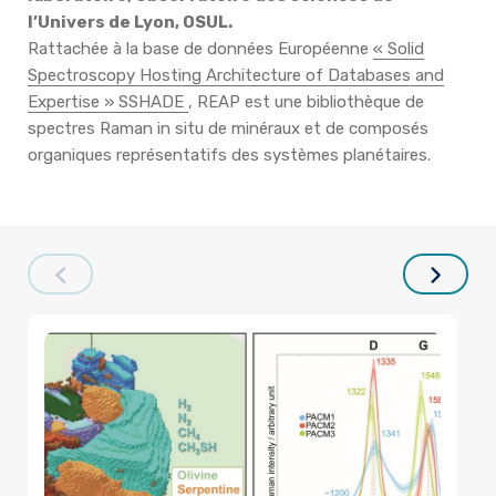
l’Univers de Lyon, OSUL.
Rattachée à la base de données Européenne
« Solid
Spectroscopy Hosting Architecture of Databases and
Expertise » SSHADE
, REAP est une bibliothèque de
spectres Raman in situ de minéraux et de composés
organiques représentatifs des systèmes planétaires.