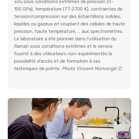
situ
sous conditions extrêmes de pression (0-
100 GPa), température (77-2700 K), contraintes de
tension/compression sur des échantillons solides,
liquides ou gazeux en couplant des cellules de haute
pression, haute température, … aux spectromètres.
Le laboratoire a été pionnier dans l’utilisation du
Raman sous conditions extrêmes et le service
fournit à des utilisateurs non-expérimentés la
possibilité d’accès et de formation à ces
techniques de pointe.
Photo Vincent Moncorgé Ⓒ