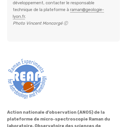
développement, contacter le responsable
technique de la plateforme à
raman@geologie-
lyon.fr
.
Photo Vincent Moncorgé Ⓒ
Action nationale d’observation (ANO5) de la
plateforme de micro-spectroscopie Raman du
laboratoire, Observatoire des sciences de