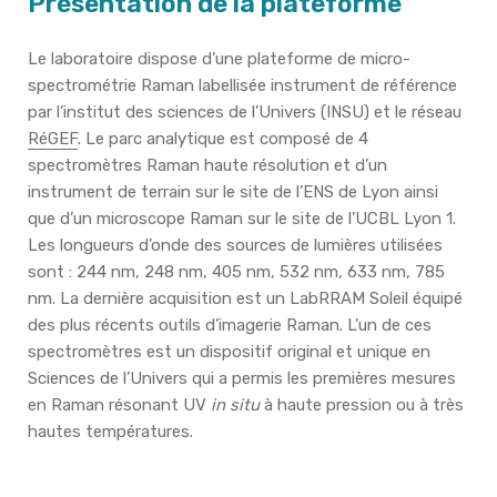
Présentation de la plateforme
Le laboratoire dispose d’une plateforme de micro-
spectrométrie Raman labellisée instrument de référence
par l’institut des sciences de l’Univers (INSU) et le réseau
RéGEF
. Le parc analytique est composé de 4
spectromètres Raman haute résolution et d’un
instrument de terrain sur le site de l’ENS de Lyon ainsi
que d’un microscope Raman sur le site de l’UCBL Lyon 1.
Les longueurs d’onde des sources de lumières utilisées
sont : 244 nm, 248 nm, 405 nm, 532 nm, 633 nm, 785
nm. La dernière acquisition est un LabRRAM Soleil équipé
des plus récents outils d’imagerie Raman. L’un de ces
spectromètres est un dispositif original et unique en
Sciences de l’Univers qui a permis les premières mesures
en Raman résonant UV
in situ
à haute pression ou à très
hautes températures.