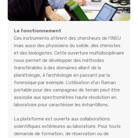
Le fonctionnement
Ces instruments attirent des chercheurs de l’INSU
mais aussi des physiciens du solide, des chimistes
et des biologistes. Cette ouverture multidisciplinaire
nous permet de développer des méthodes
transférables à des domaines allant de la
planétologie, à l’archéologie en passant par la
forensique par exemple. L’utilisation d’un Raman
portable pour des campagnes de terrain peut être
associée aux spectromètres haute résolution en
laboratoire pour caractériser les échantillons.
La plateforme est ouverte aux collaborations
scientifiques extérieures au laboratoire. Pour toute
demande de formation, de réservation ou de