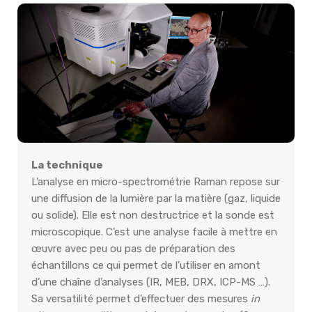
La technique
L’analyse en micro-spectrométrie Raman repose sur
une diffusion de la lumière par la matière (gaz, liquide
ou solide). Elle est non destructrice et la sonde est
microscopique. C’est une analyse facile à mettre en
œuvre avec peu ou pas de préparation des
échantillons ce qui permet de l’utiliser en amont
d’une chaîne d’analyses (IR, MEB, DRX, ICP-MS …).
Sa versatilité permet d’effectuer des mesures
in