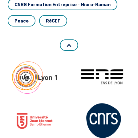
CNRS Formation Entreprise - Micro-Raman
Peace
RéGEF