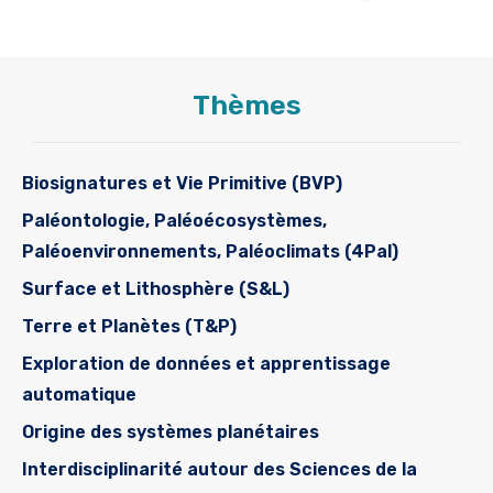
Thèmes
Biosignatures et Vie Primitive (BVP)
Paléontologie, Paléoécosystèmes,
Paléoenvironnements, Paléoclimats (4Pal)
Surface et Lithosphère (S&L)
Terre et Planètes (T&P)
Exploration de données et apprentissage
automatique
Origine des systèmes planétaires
Interdisciplinarité autour des Sciences de la