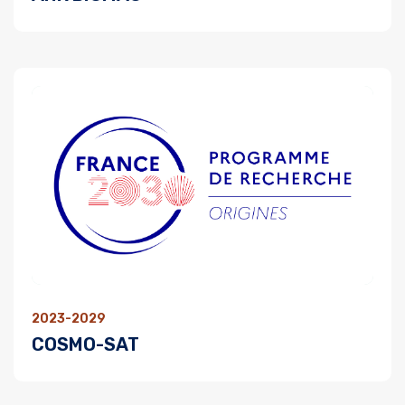
2023-2029
COSMO-SAT