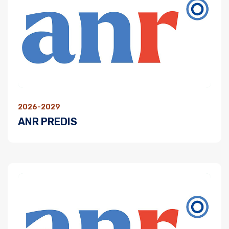
2026-2029
ANR PREDIS