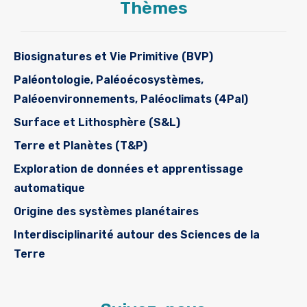
Thèmes
Biosignatures et Vie Primitive (BVP)
Paléontologie, Paléoécosystèmes,
Paléoenvironnements, Paléoclimats (4Pal)
Surface et Lithosphère (S&L)
Terre et Planètes (T&P)
Exploration de données et apprentissage
automatique
Origine des systèmes planétaires
Interdisciplinarité autour des Sciences de la
Terre