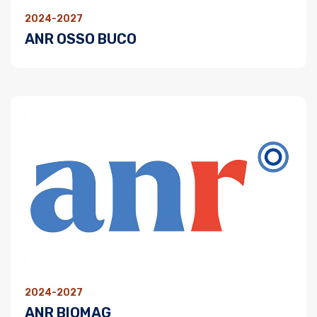
2024-2027
ANR OSSO BUCO
2024-2027
ANR BIOMAG