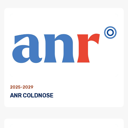
2025-2029
ANR COLDNOSE