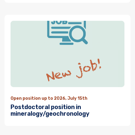
Open position up to 2026, July 15th
Postdoctoral position in
mineralogy/geochronology