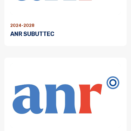
2024-2028
ANR SUBUTTEC