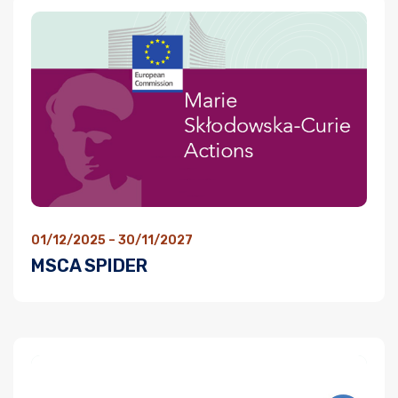
01/12/2025 – 30/11/2027
MSCA SPIDER