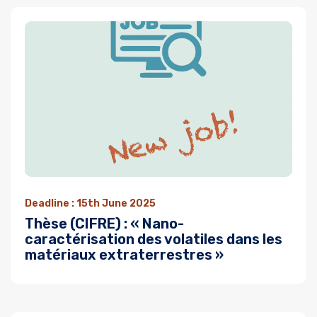
Deadline : 15th June 2025
Thèse (CIFRE) : « Nano-
caractérisation des volatiles dans les
matériaux extraterrestres »