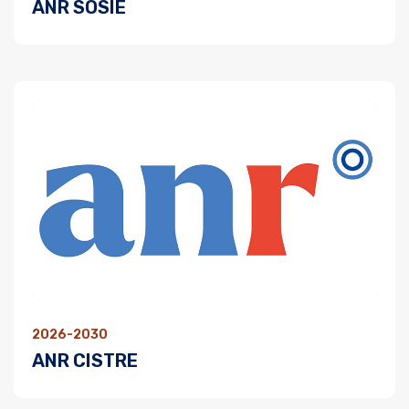
ANR SOSIE
2026-2030
ANR CISTRE