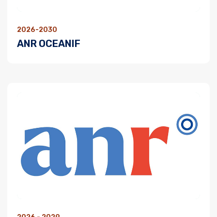
2026-2030
ANR OCEANIF