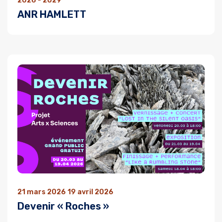
2026 - 2029
ANR HAMLETT
21 mars 2026 19 avril 2026
Devenir « Roches »