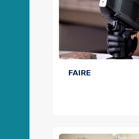
FAIRE