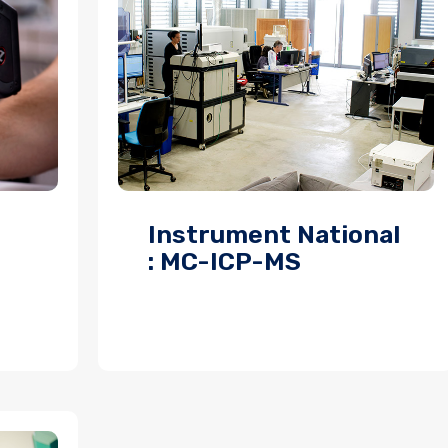
Instrument National
: MC-ICP-MS