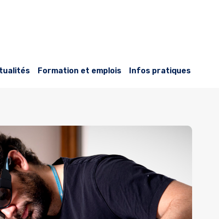
tualités
Formation et emplois
Infos pratiques