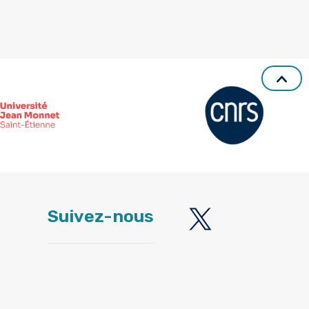
Suivez-nous