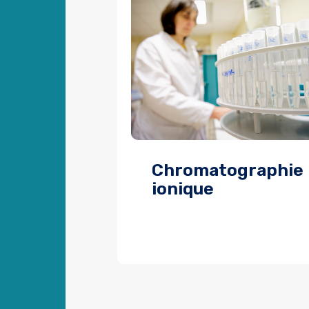
Chromatographie
ionique