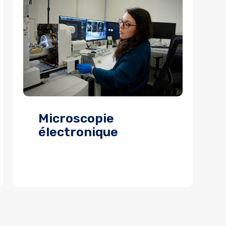
Microscopie
électronique