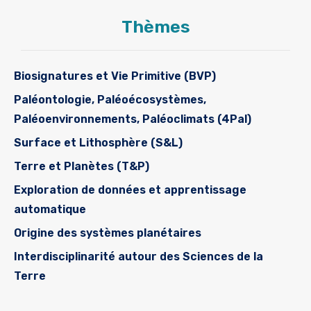
Thèmes
Biosignatures et Vie Primitive (BVP)
Paléontologie, Paléoécosystèmes,
Paléoenvironnements, Paléoclimats (4Pal)
Surface et Lithosphère (S&L)
Terre et Planètes (T&P)
Exploration de données et apprentissage
automatique
Origine des systèmes planétaires
Interdisciplinarité autour des Sciences de la
Terre