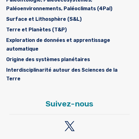
Paléoenvironnements, Paléoclimats (4Pal)
Surface et Lithosphère (S&L)
Terre et Planètes (T&P)
Exploration de données et apprentissage
automatique
Origine des systèmes planétaires
Interdisciplinarité autour des Sciences de la
Terre
Suivez-nous