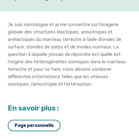
Formation et emplois
Infos pratiques
Je suis sismologue et je me concentre sur l’imagerie
globale des structures élastiques, anisotropes et
anélastiques du manteau terrestre à l’aide d’ondes de
surface, d’ondes de corps et de modes normaux. La
question à laquelle j’essaie de répondre est quelle est
l’origine des hétérogénéités sismiques dans le manteau
terrestre et pour ce faire, nous devons combiner
différentes informations telles que les vitesses
sismiques, l’anisotropie et l’atténuation.
En savoir plus :
Page personnelle