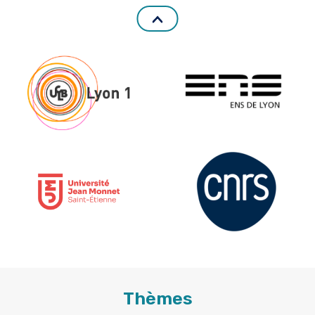
Thèmes