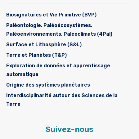
Biosignatures et Vie Primitive (BVP)
Paléontologie, Paléoécosystèmes,
Paléoenvironnements, Paléoclimats (4Pal)
Surface et Lithosphère (S&L)
Terre et Planètes (T&P)
Exploration de données et apprentissage
automatique
Origine des systèmes planétaires
Interdisciplinarité autour des Sciences de la
Terre
Suivez-nous