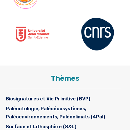
Thèmes
Biosignatures et Vie Primitive (BVP)
Paléontologie, Paléoécosystèmes,
Paléoenvironnements, Paléoclimats (4Pal)
Surface et Lithosphère (S&L)