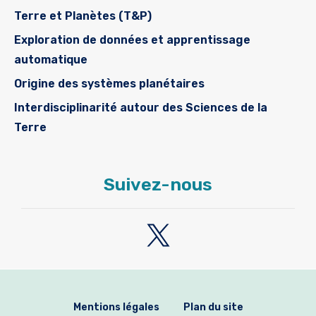
Terre et Planètes (T&P)
Exploration de données et apprentissage
automatique
Origine des systèmes planétaires
Interdisciplinarité autour des Sciences de la
Terre
Suivez-nous
Mentions légales
Plan du site