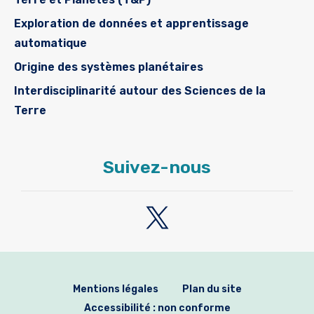
Exploration de données et apprentissage
automatique
Origine des systèmes planétaires
Interdisciplinarité autour des Sciences de la
Terre
Suivez-nous
Mentions légales
Plan du site
Accessibilité : non conforme