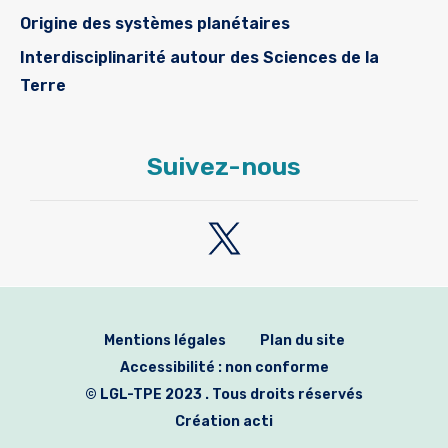
Origine des systèmes planétaires
Interdisciplinarité autour des Sciences de la
Terre
Suivez-nous
Mentions légales
Plan du site
Accessibilité : non conforme
© LGL-TPE 2023 . Tous droits réservés
Création acti