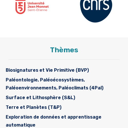
Thèmes
Biosignatures et Vie Primitive (BVP)
Paléontologie, Paléoécosystèmes,
Paléoenvironnements, Paléoclimats (4Pal)
Surface et Lithosphère (S&L)
Terre et Planètes (T&P)
Exploration de données et apprentissage
automatique