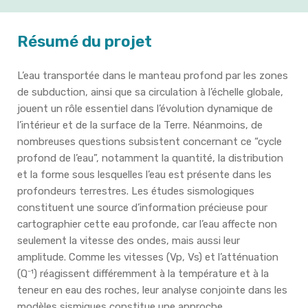
Résumé du projet
L’eau transportée dans le manteau profond par les zones
de subduction, ainsi que sa circulation à l’échelle globale,
jouent un rôle essentiel dans l’évolution dynamique de
l’intérieur et de la surface de la Terre. Néanmoins, de
nombreuses questions subsistent concernant ce “cycle
profond de l’eau”, notamment la quantité, la distribution
et la forme sous lesquelles l’eau est présente dans les
profondeurs terrestres. Les études sismologiques
constituent une source d’information précieuse pour
cartographier cette eau profonde, car l’eau affecte non
seulement la vitesse des ondes, mais aussi leur
amplitude. Comme les vitesses (Vp, Vs) et l’atténuation
(Q⁻¹) réagissent différemment à la température et à la
teneur en eau des roches, leur analyse conjointe dans les
modèles sismiques constitue une approche