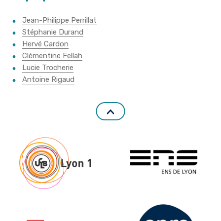
Jean-Philippe Perrillat
Stéphanie Durand
Hervé Cardon
Clémentine Fellah
Lucie Trocherie
Antoine Rigaud