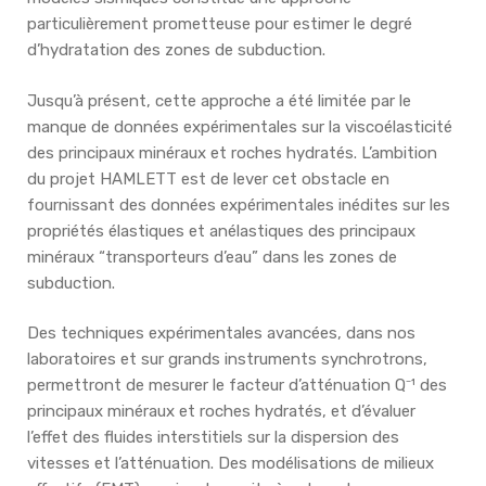
particulièrement prometteuse pour estimer le degré
d’hydratation des zones de subduction.
Jusqu’à présent, cette approche a été limitée par le
manque de données expérimentales sur la viscoélasticité
des principaux minéraux et roches hydratés. L’ambition
du projet HAMLETT est de lever cet obstacle en
fournissant des données expérimentales inédites sur les
propriétés élastiques et anélastiques des principaux
minéraux “transporteurs d’eau” dans les zones de
subduction.
Des techniques expérimentales avancées, dans nos
laboratoires et sur grands instruments synchrotrons,
permettront de mesurer le facteur d’atténuation Q⁻¹ des
principaux minéraux et roches hydratés, et d’évaluer
l’effet des fluides interstitiels sur la dispersion des
vitesses et l’atténuation. Des modélisations de milieux