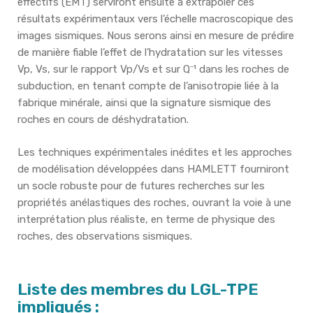
effectifs (EMT) serviront ensuite à extrapoler ces
résultats expérimentaux vers l’échelle macroscopique des
images sismiques. Nous serons ainsi en mesure de prédire
de manière fiable l’effet de l’hydratation sur les vitesses
Vp, Vs, sur le rapport Vp/Vs et sur Q⁻¹ dans les roches de
subduction, en tenant compte de l’anisotropie liée à la
fabrique minérale, ainsi que la signature sismique des
roches en cours de déshydratation.
Les techniques expérimentales inédites et les approches
de modélisation développées dans HAMLETT fourniront
un socle robuste pour de futures recherches sur les
propriétés anélastiques des roches, ouvrant la voie à une
interprétation plus réaliste, en terme de physique des
roches, des observations sismiques.
Liste des membres du LGL-TPE
impliqués :