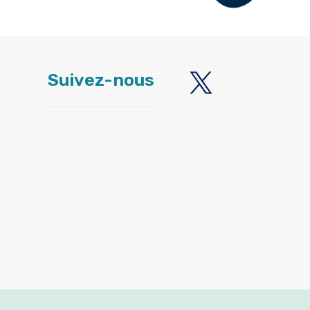
Suivez-nous