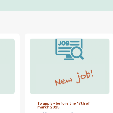
To apply - before the 17th of
march 2025