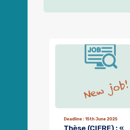
Deadline : 15th June 2025
Thèse (CIFRE) : «