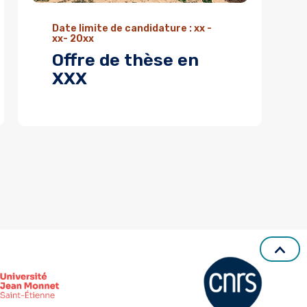
Date limite de candidature : xx -
xx- 20xx
Offre de thèse en
XXX