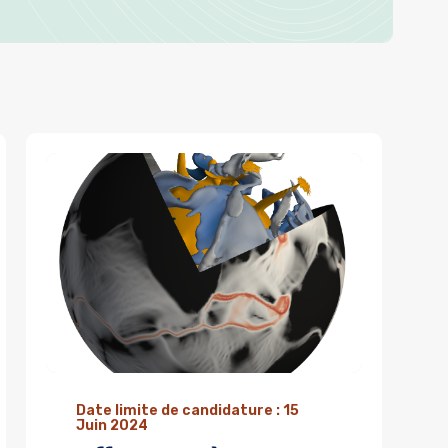
Date limite de candidature : 15
Juin 2024