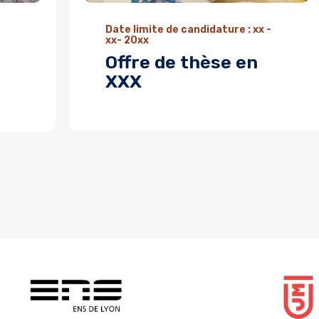
Date limite de candidature : xx -
xx- 20xx
Offre de thèse en
XXX