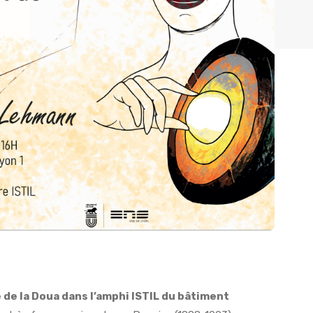
 de la Doua dans l’amphi ISTIL du bâtiment