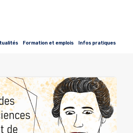
tualités
Formation et emplois
Infos pratiques