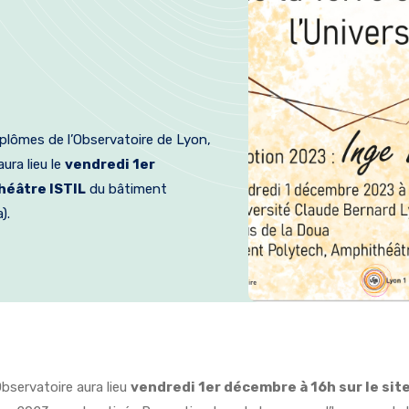
plômes de l’Observatoire de Lyon,
 aura lieu le
vendredi 1er
théâtre
ISTIL
du bâtiment
).
bservatoire aura lieu
vendredi 1er décembre à 16h sur le site