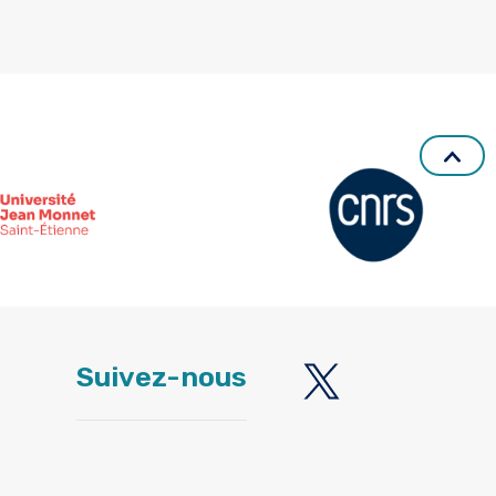
Suivez-nous