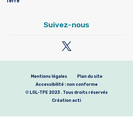
Terre
Suivez-nous
Mentions légales
Plan du site
Accessibilité : non conforme
© LGL-TPE 2023 . Tous droits réservés
Création acti