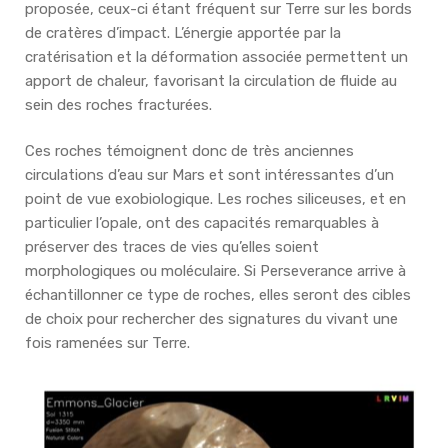
proposée, ceux-ci étant fréquent sur Terre sur les bords
de cratères d’impact. L’énergie apportée par la
cratérisation et la déformation associée permettent un
apport de chaleur, favorisant la circulation de fluide au
sein des roches fracturées.
Ces roches témoignent donc de très anciennes
circulations d’eau sur Mars et sont intéressantes d’un
point de vue exobiologique. Les roches siliceuses, et en
particulier l’opale, ont des capacités remarquables à
préserver des traces de vies qu’elles soient
morphologiques ou moléculaire. Si Perseverance arrive à
échantillonner ce type de roches, elles seront des cibles
de choix pour rechercher des signatures du vivant une
fois ramenées sur Terre.