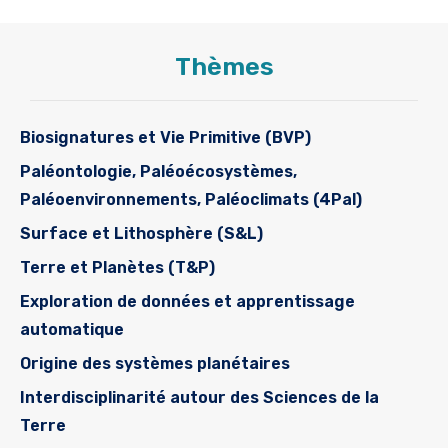
Thèmes
Biosignatures et Vie Primitive (BVP)
Paléontologie, Paléoécosystèmes,
Paléoenvironnements, Paléoclimats (4Pal)
Surface et Lithosphère (S&L)
Terre et Planètes (T&P)
Exploration de données et apprentissage
automatique
Origine des systèmes planétaires
Interdisciplinarité autour des Sciences de la
Terre