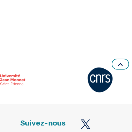
Suivez-nous