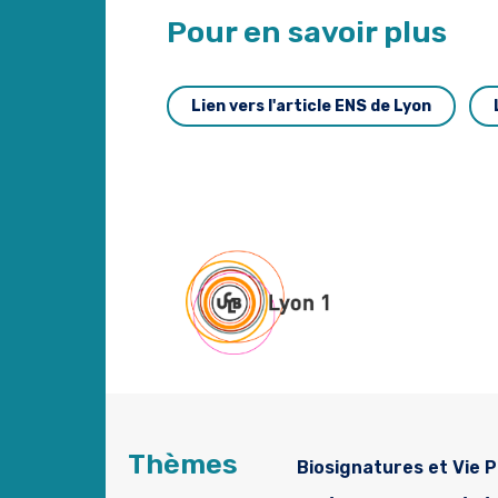
Pour en savoir plus
Lien vers l'article ENS de Lyon
Thèmes
Biosignatures et Vie P