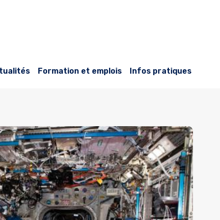
tualités
Formation et emplois
Infos pratiques