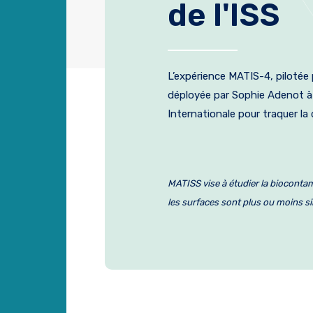
de l'ISS
L’expérience MATIS-4, pilotée 
déployée par Sophie Adenot à 
Internationale pour traquer la
MATISS vise à étudier la biocont
les surfaces sont plus ou moins 