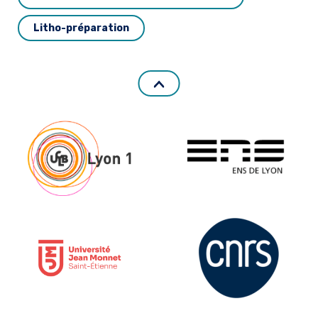
Litho-préparation