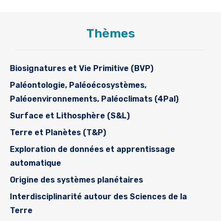
Thèmes
Biosignatures et Vie Primitive (BVP)
Paléontologie, Paléoécosystèmes,
Paléoenvironnements, Paléoclimats (4Pal)
Surface et Lithosphère (S&L)
Terre et Planètes (T&P)
Exploration de données et apprentissage
automatique
Origine des systèmes planétaires
Interdisciplinarité autour des Sciences de la
Terre