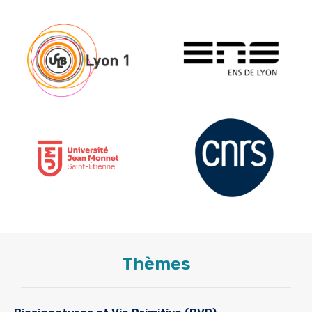
Thèmes