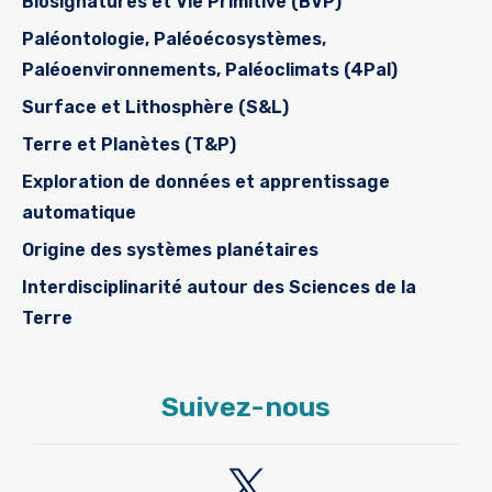
Biosignatures et Vie Primitive (BVP)
Paléontologie, Paléoécosystèmes,
Paléoenvironnements, Paléoclimats (4Pal)
Surface et Lithosphère (S&L)
Terre et Planètes (T&P)
Exploration de données et apprentissage
automatique
Origine des systèmes planétaires
Interdisciplinarité autour des Sciences de la
Terre
Suivez-nous