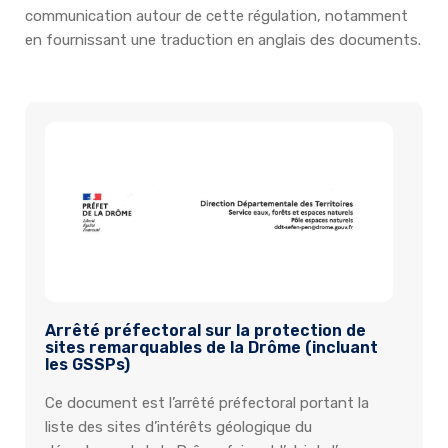
communication autour de cette régulation, notamment
en fournissant une traduction en anglais des documents.
Arrêté préfectoral sur la protection de
sites remarquables de la Drôme (incluant
les GSSPs)
Ce document est l’arrêté préfectoral portant la
liste des sites d’intérêts géologique du