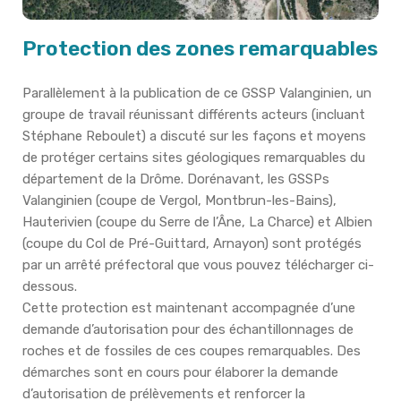
Protection des zones remarquables
Parallèlement à la publication de ce GSSP Valanginien, un
groupe de travail réunissant différents acteurs (incluant
Stéphane Reboulet) a discuté sur les façons et moyens
de protéger certains sites géologiques remarquables du
département de la Drôme. Dorénavant, les GSSPs
Valanginien (coupe de Vergol, Montbrun-les-Bains),
Hauterivien (coupe du Serre de l’Âne, La Charce) et Albien
(coupe du Col de Pré-Guittard, Arnayon) sont protégés
par un arrêté préfectoral que vous pouvez télécharger ci-
dessous.
Cette protection est maintenant accompagnée d’une
demande d’autorisation pour des échantillonnages de
roches et de fossiles de ces coupes remarquables. Des
démarches sont en cours pour élaborer la demande
d’autorisation de prélèvements et renforcer la