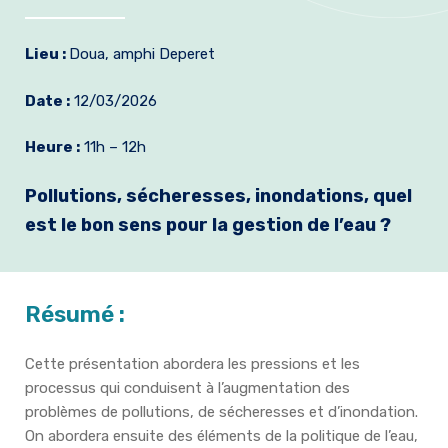
Formation et emplois
Lieu :
Doua, amphi Deperet
Infos pratiques
Date :
12/03/2026
Heure :
11h – 12h
Pollutions, sécheresses, inondations, quel
est le bon sens pour la gestion de l’eau ?
Résumé :
Cette présentation abordera les pressions et les
processus qui conduisent à l’augmentation des
problèmes de pollutions, de sécheresses et d’inondation.
On abordera ensuite des éléments de la politique de l’eau,