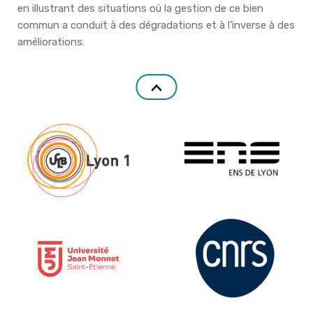
en illustrant des situations où la gestion de ce bien
commun a conduit à des dégradations et à l’inverse à des
améliorations.