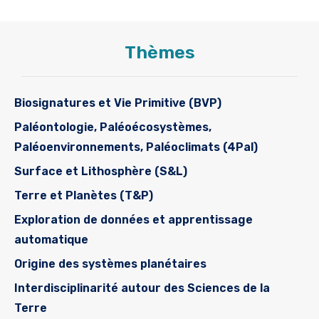
Thèmes
Biosignatures et Vie Primitive (BVP)
Paléontologie, Paléoécosystèmes,
Paléoenvironnements, Paléoclimats (4Pal)
Surface et Lithosphère (S&L)
Terre et Planètes (T&P)
Exploration de données et apprentissage
automatique
Origine des systèmes planétaires
Interdisciplinarité autour des Sciences de la
Terre