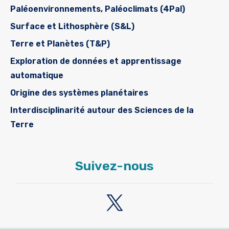
Paléoenvironnements, Paléoclimats (4Pal)
Surface et Lithosphère (S&L)
Terre et Planètes (T&P)
Exploration de données et apprentissage
automatique
Origine des systèmes planétaires
Interdisciplinarité autour des Sciences de la
Terre
Suivez-nous