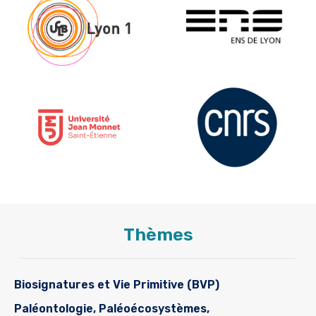
Thèmes
Biosignatures et Vie Primitive (BVP)
Paléontologie, Paléoécosystèmes,