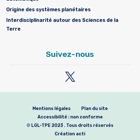
Origine des systèmes planétaires
Interdisciplinarité autour des Sciences de la
Terre
Suivez-nous
Mentions légales
Plan du site
Accessibilité : non conforme
© LGL-TPE 2023 . Tous droits réservés
Création acti