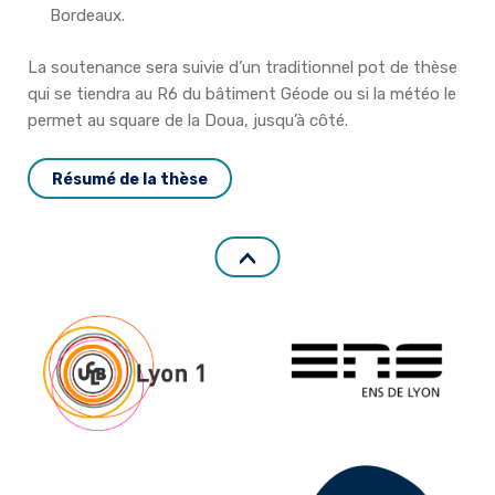
Bordeaux.
La soutenance sera suivie d’un traditionnel pot de thèse
qui se tiendra au R6 du bâtiment Géode ou si la météo le
permet au square de la Doua, jusqu’à côté.
Résumé de la thèse