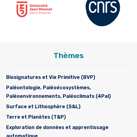
Thèmes
Biosignatures et Vie Primitive (BVP)
Paléontologie, Paléoécosystèmes,
Paléoenvironnements, Paléoclimats (4Pal)
Surface et Lithosphère (S&L)
Terre et Planètes (T&P)
Exploration de données et apprentissage
automatique