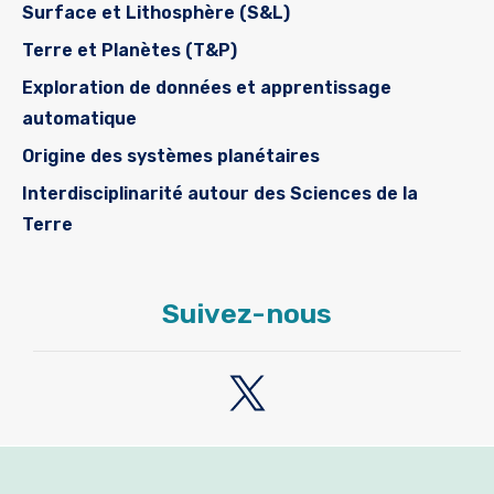
Surface et Lithosphère (S&L)
Terre et Planètes (T&P)
Exploration de données et apprentissage
automatique
Origine des systèmes planétaires
Interdisciplinarité autour des Sciences de la
Terre
Suivez-nous