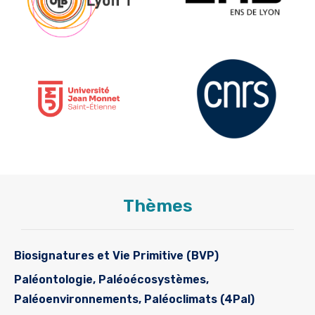
Thèmes
Biosignatures et Vie Primitive (BVP)
Paléontologie, Paléoécosystèmes,
Paléoenvironnements, Paléoclimats (4Pal)