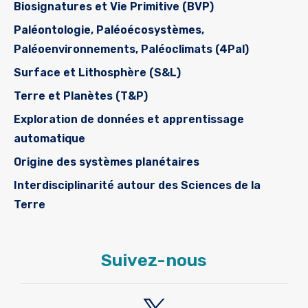
Biosignatures et Vie Primitive (BVP)
Paléontologie, Paléoécosystèmes,
Paléoenvironnements, Paléoclimats (4Pal)
Surface et Lithosphère (S&L)
Terre et Planètes (T&P)
Exploration de données et apprentissage
automatique
Origine des systèmes planétaires
Interdisciplinarité autour des Sciences de la
Terre
Suivez-nous