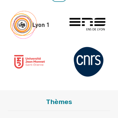
Thèmes