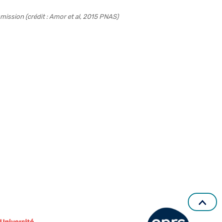
ission (crédit : Amor et al, 2015 PNAS)