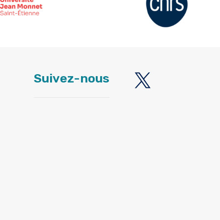
Suivez-nous