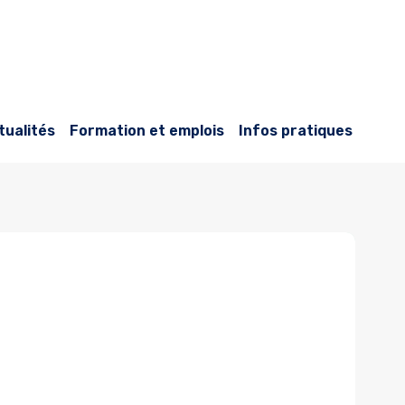
tualités
Formation et emplois
Infos pratiques