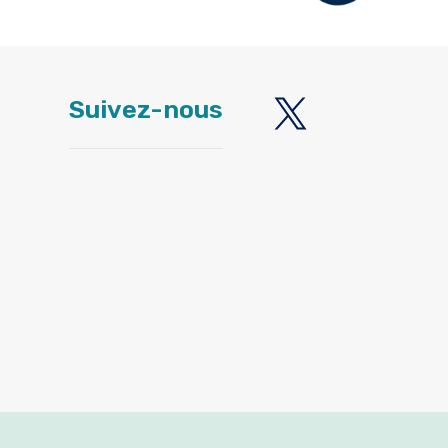
Suivez-nous