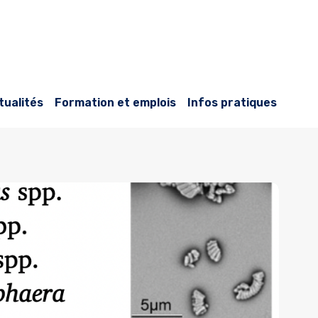
tualités
Formation et emplois
Infos pratiques