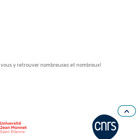
 vous y retrouver nombreuses et nombreux!